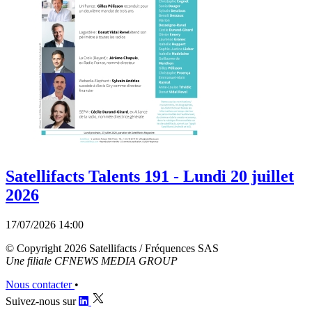
Satellifacts Talents 191 - Lundi 20 juillet
2026
17/07/2026 14:00
© Copyright 2026 Satellifacts / Fréquences SAS
Une filiale CFNEWS MEDIA GROUP
Nous contacter
•
Suivez-nous sur