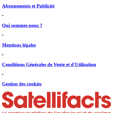
Abonnements et Publicité
•
Qui sommes-nous ?
•
Mentions légales
•
Conditions Générales de Vente et d'Utilisation
•
Gestion des cookies