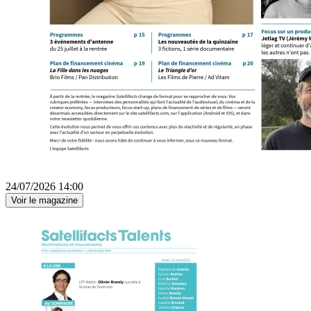
24/07/2026 14:00
Voir le magazine