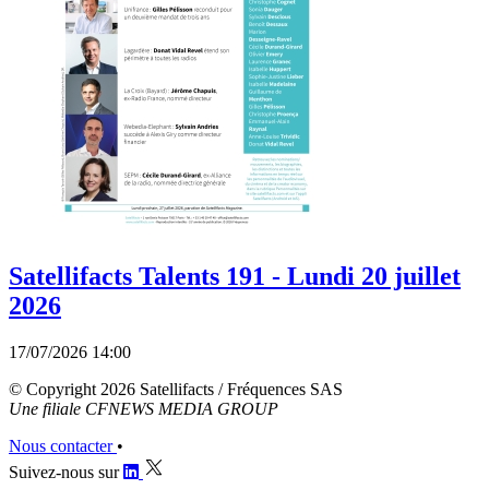
Satellifacts Talents 191 - Lundi 20 juillet
2026
17/07/2026 14:00
© Copyright 2026 Satellifacts / Fréquences SAS
Une filiale CFNEWS MEDIA GROUP
Nous contacter
•
Suivez-nous sur