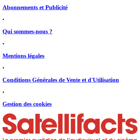
Abonnements et Publicité
•
Qui sommes-nous ?
•
Mentions légales
•
Conditions Générales de Vente et d'Utilisation
•
Gestion des cookies