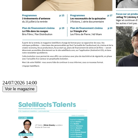
24/07/2026 14:00
Voir le magazine