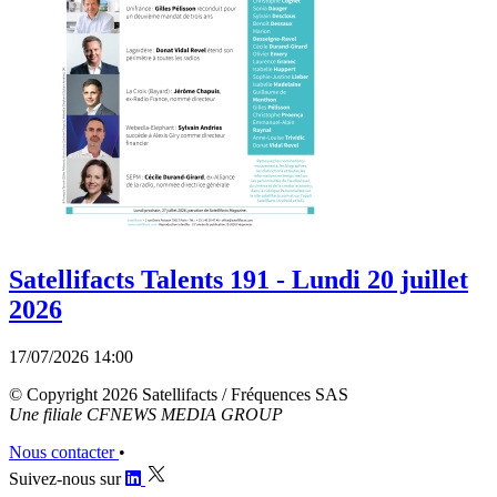
Satellifacts Talents 191 - Lundi 20 juillet
2026
17/07/2026 14:00
© Copyright 2026 Satellifacts / Fréquences SAS
Une filiale CFNEWS MEDIA GROUP
Nous contacter
•
Suivez-nous sur