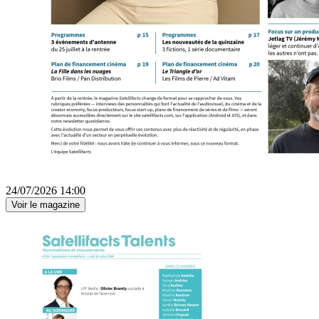
24/07/2026 14:00
Voir le magazine