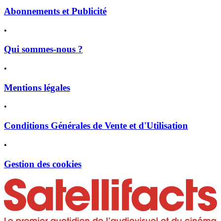
Abonnements et Publicité
•
Qui sommes-nous ?
•
Mentions légales
•
Conditions Générales de Vente et d'Utilisation
•
Gestion des cookies