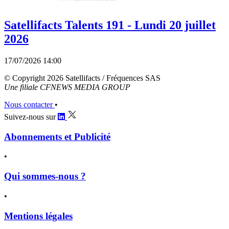
Satellifacts Talents 191 - Lundi 20 juillet
2026
17/07/2026 14:00
© Copyright 2026 Satellifacts / Fréquences SAS
Une filiale CFNEWS MEDIA GROUP
Nous contacter
•
Suivez-nous sur
Abonnements et Publicité
•
Qui sommes-nous ?
•
Mentions légales