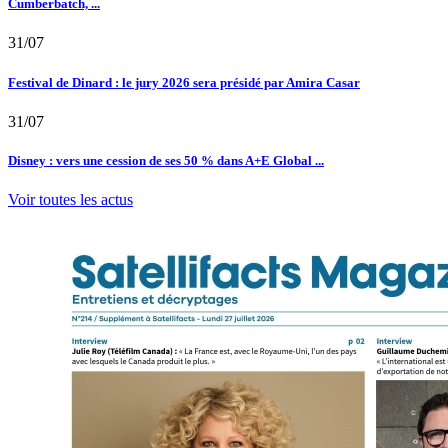
Cumberbatch, ...
31/07
Festival de Dinard : le jury 2026 sera présidé par Amira Casar
31/07
Disney : vers une cession de ses 50 % dans A+E Global ...
Voir toutes les actus