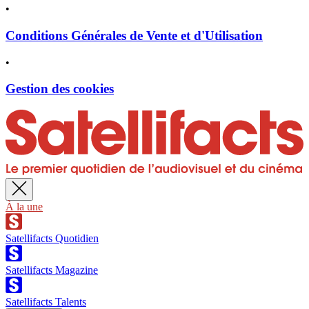
•
Conditions Générales de Vente et d'Utilisation
•
Gestion des cookies
À la une
Satellifacts Quotidien
Satellifacts Magazine
Satellifacts Talents