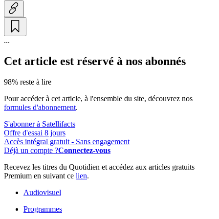
...
Cet article est réservé à nos abonnés
98% reste à lire
Pour accéder à cet article, à l'ensemble du site, découvrez nos
formules d'abonnement
.
S'abonner à Satellifacts
Offre d'essai 8 jours
Accès intégral gratuit - Sans engagement
Déjà un compte ?
Connectez-vous
Recevez les titres du Quotidien et accédez aux articles gratuits
Premium en suivant ce
lien
.
Audiovisuel
Programmes