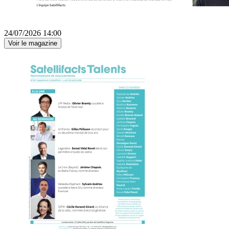
24/07/2026 14:00
Voir le magazine