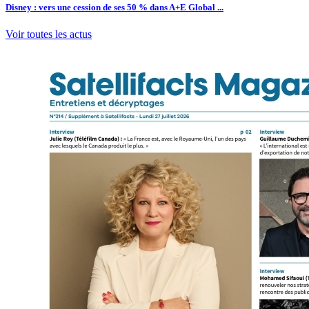
Disney : vers une cession de ses 50 % dans A+E Global ...
Voir toutes les actus