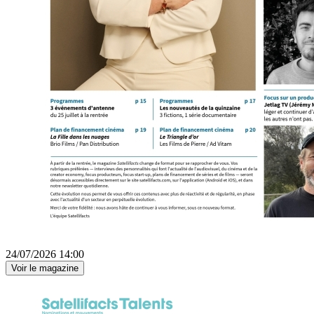
24/07/2026 14:00
Voir le magazine