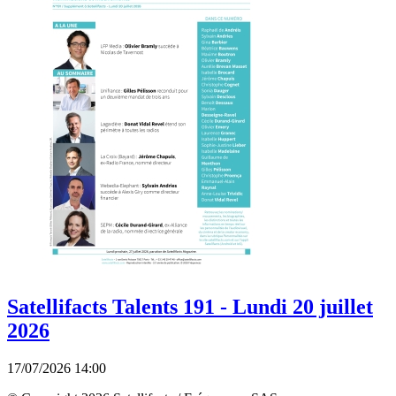
Satellifacts Talents 191 - Lundi 20 juillet
2026
17/07/2026 14:00