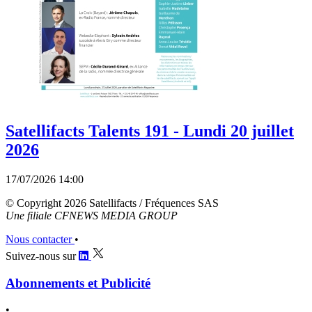
Satellifacts Talents 191 - Lundi 20 juillet
2026
17/07/2026 14:00
© Copyright 2026 Satellifacts / Fréquences SAS
Une filiale CFNEWS MEDIA GROUP
Nous contacter
•
Suivez-nous sur
Abonnements et Publicité
•