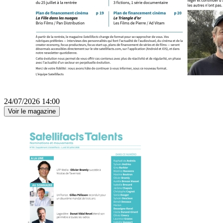
24/07/2026 14:00
Voir le magazine