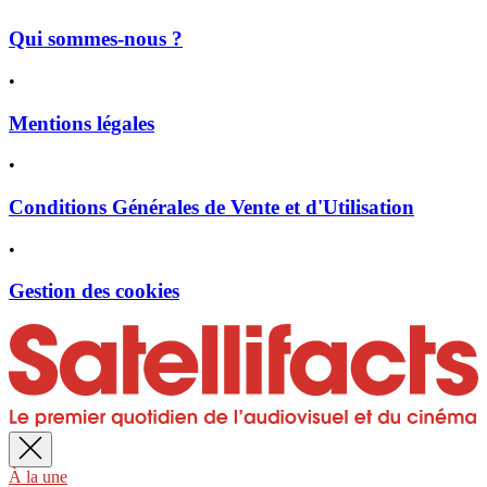
Qui sommes-nous ?
•
Mentions légales
•
Conditions Générales de Vente et d'Utilisation
•
Gestion des cookies
À la une