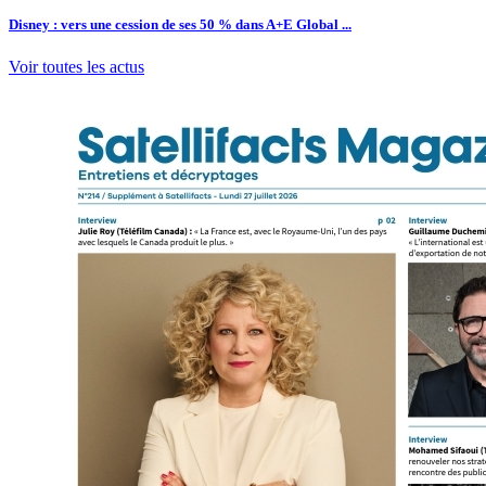
Disney : vers une cession de ses 50 % dans A+E Global ...
Voir toutes les actus