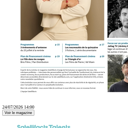
24/07/2026 14:00
Voir le magazine