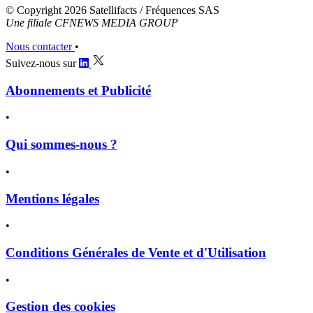
© Copyright 2026 Satellifacts / Fréquences SAS
Une filiale CFNEWS MEDIA GROUP
Nous contacter
•
Suivez-nous sur
Abonnements et Publicité
•
Qui sommes-nous ?
•
Mentions légales
•
Conditions Générales de Vente et d'Utilisation
•
Gestion des cookies