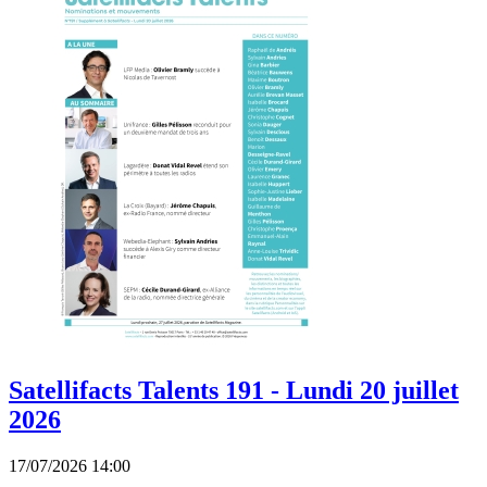
Satellifacts Talents 191 - Lundi 20 juillet
2026
17/07/2026 14:00