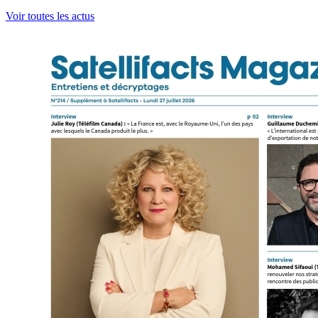
Voir toutes les actus