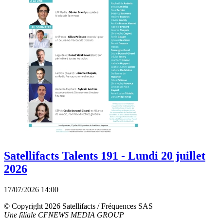
Satellifacts Talents 191 - Lundi 20 juillet
2026
17/07/2026 14:00
© Copyright 2026 Satellifacts / Fréquences SAS
Une filiale CFNEWS MEDIA GROUP