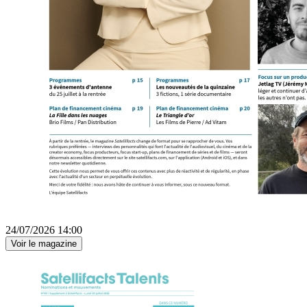
24/07/2026 14:00
Voir le magazine