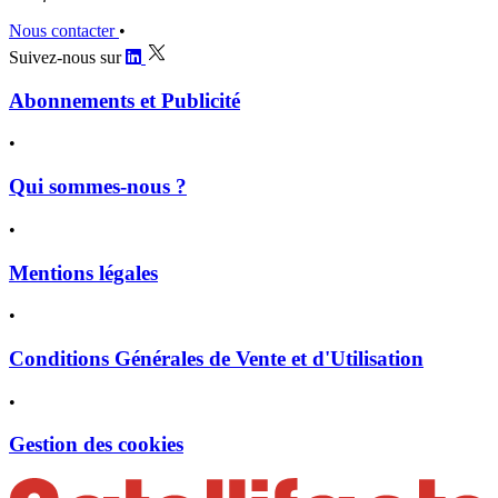
Nous contacter
•
Suivez-nous sur
Abonnements et Publicité
•
Qui sommes-nous ?
•
Mentions légales
•
Conditions Générales de Vente et d'Utilisation
•
Gestion des cookies