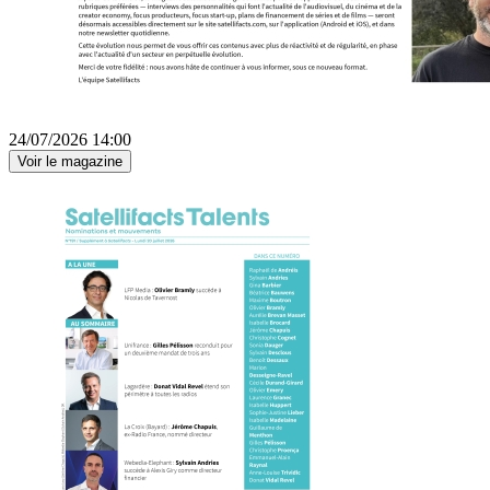
24/07/2026 14:00
Voir le magazine