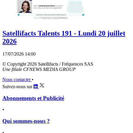
Satellifacts Talents 191 - Lundi 20 juillet
2026
17/07/2026 14:00
© Copyright 2026 Satellifacts / Fréquences SAS
Une filiale CFNEWS MEDIA GROUP
Nous contacter
•
Suivez-nous sur
Abonnements et Publicité
•
Qui sommes-nous ?
•