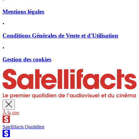
Mentions légales
•
Conditions Générales de Vente et d'Utilisation
•
Gestion des cookies
À la une
Satellifacts Quotidien