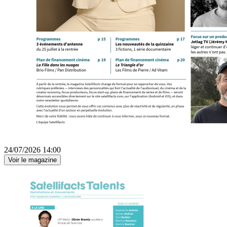
24/07/2026 14:00
Voir le magazine