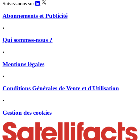
Suivez-nous sur
Abonnements et Publicité
•
Qui sommes-nous ?
•
Mentions légales
•
Conditions Générales de Vente et d'Utilisation
•
Gestion des cookies