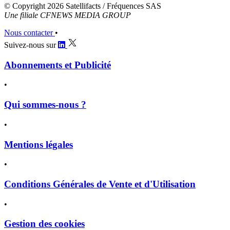
© Copyright 2026 Satellifacts / Fréquences SAS
Une filiale CFNEWS MEDIA GROUP
Nous contacter
•
Suivez-nous sur
Abonnements et Publicité
•
Qui sommes-nous ?
•
Mentions légales
•
Conditions Générales de Vente et d'Utilisation
•
Gestion des cookies