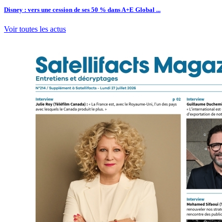
Disney : vers une cession de ses 50 % dans A+E Global ...
Voir toutes les actus