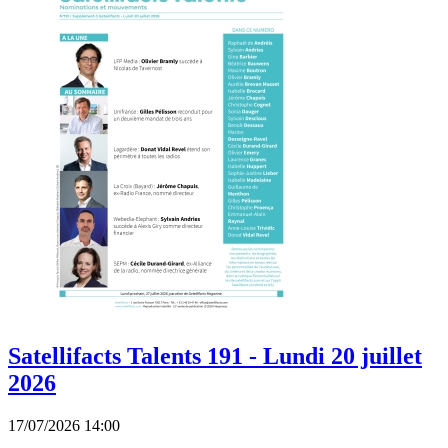
Satellifacts Talents 191 - Lundi 20 juillet
2026
17/07/2026 14:00