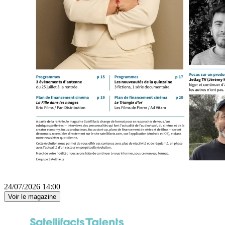
24/07/2026 14:00
Voir le magazine