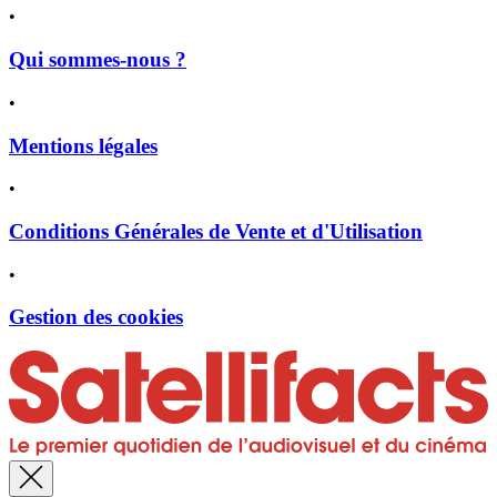
•
Qui sommes-nous ?
•
Mentions légales
•
Conditions Générales de Vente et d'Utilisation
•
Gestion des cookies