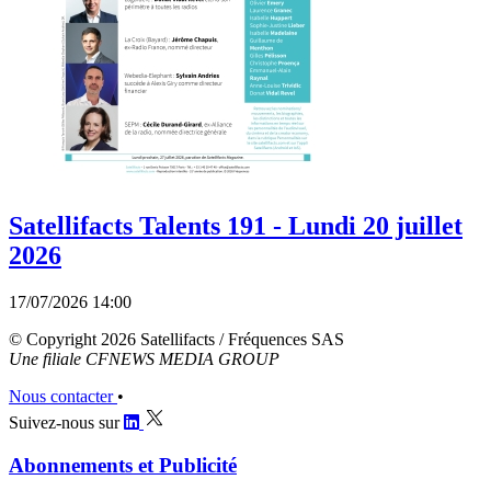
Satellifacts Talents 191 - Lundi 20 juillet
2026
17/07/2026 14:00
© Copyright 2026 Satellifacts / Fréquences SAS
Une filiale CFNEWS MEDIA GROUP
Nous contacter
•
Suivez-nous sur
Abonnements et Publicité