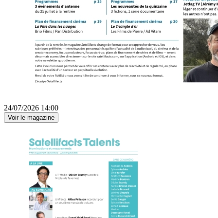
24/07/2026 14:00
Voir le magazine