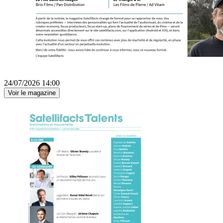
24/07/2026 14:00
Voir le magazine