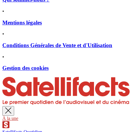
•
Mentions légales
•
Conditions Générales de Vente et d'Utilisation
•
Gestion des cookies
À la une
Satellifacts Quotidien