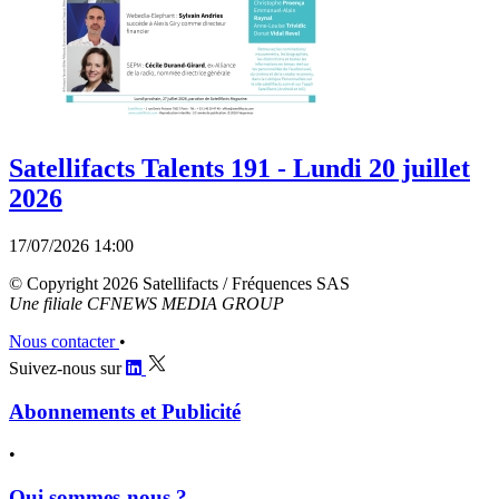
Satellifacts Talents 191 - Lundi 20 juillet
2026
17/07/2026 14:00
© Copyright 2026 Satellifacts / Fréquences SAS
Une filiale CFNEWS MEDIA GROUP
Nous contacter
•
Suivez-nous sur
Abonnements et Publicité
•
Qui sommes-nous ?