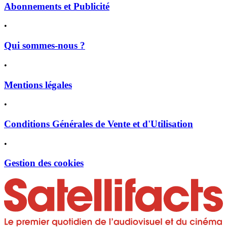
Abonnements et Publicité
•
Qui sommes-nous ?
•
Mentions légales
•
Conditions Générales de Vente et d'Utilisation
•
Gestion des cookies