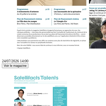
24/07/2026 14:00
Voir le magazine