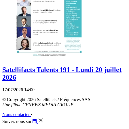
Satellifacts Talents 191 - Lundi 20 juillet
2026
17/07/2026 14:00
© Copyright 2026 Satellifacts / Fréquences SAS
Une filiale CFNEWS MEDIA GROUP
Nous contacter
•
Suivez-nous sur