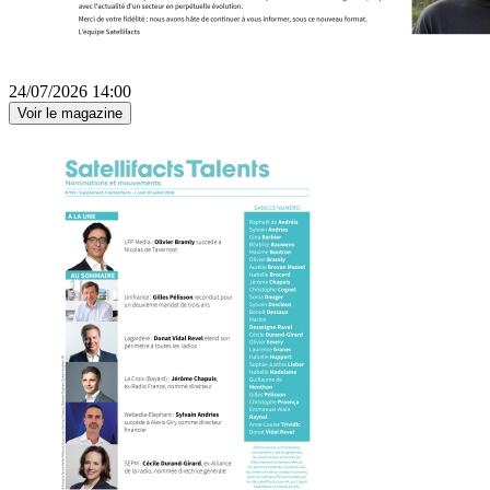
24/07/2026 14:00
Voir le magazine