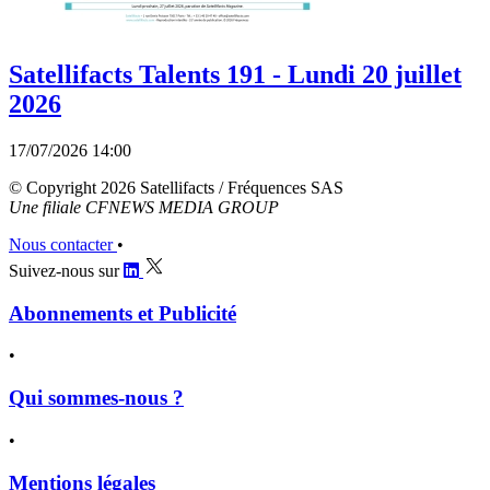
Satellifacts Talents 191 - Lundi 20 juillet
2026
17/07/2026 14:00
© Copyright 2026 Satellifacts / Fréquences SAS
Une filiale CFNEWS MEDIA GROUP
Nous contacter
•
Suivez-nous sur
Abonnements et Publicité
•
Qui sommes-nous ?
•
Mentions légales