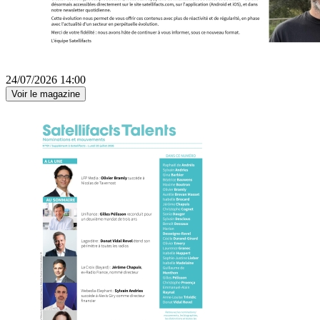
24/07/2026 14:00
Voir le magazine