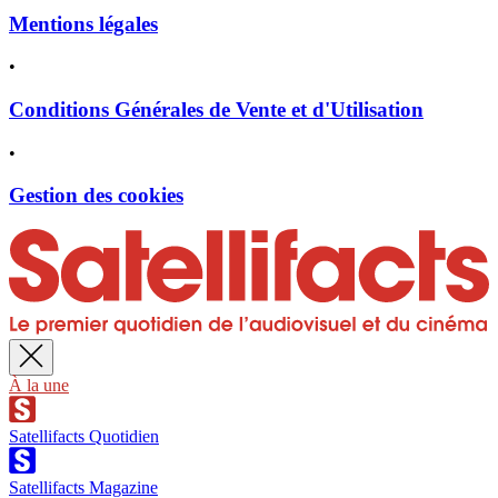
Mentions légales
•
Conditions Générales de Vente et d'Utilisation
•
Gestion des cookies
À la une
Satellifacts Quotidien
Satellifacts Magazine