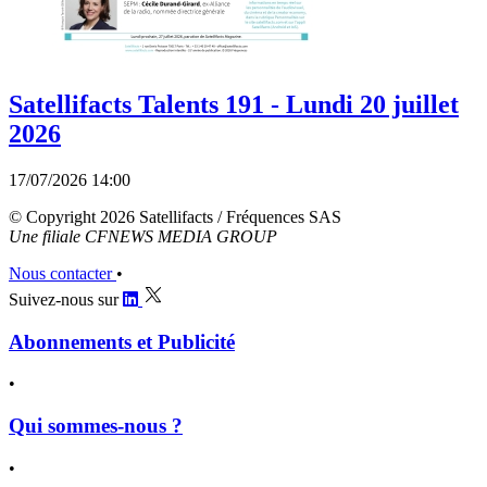
Satellifacts Talents 191 - Lundi 20 juillet
2026
17/07/2026 14:00
© Copyright 2026 Satellifacts / Fréquences SAS
Une filiale CFNEWS MEDIA GROUP
Nous contacter
•
Suivez-nous sur
Abonnements et Publicité
•
Qui sommes-nous ?
•