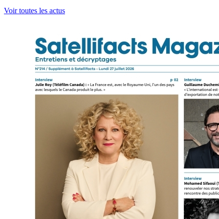
Voir toutes les actus