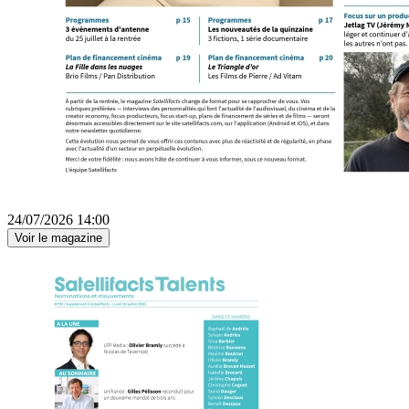
24/07/2026 14:00
Voir le magazine