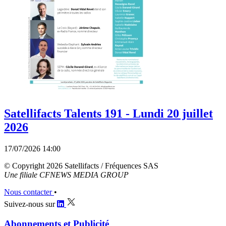
Satellifacts Talents 191 - Lundi 20 juillet
2026
17/07/2026 14:00
© Copyright 2026 Satellifacts / Fréquences SAS
Une filiale CFNEWS MEDIA GROUP
Nous contacter
•
Suivez-nous sur
Abonnements et Publicité