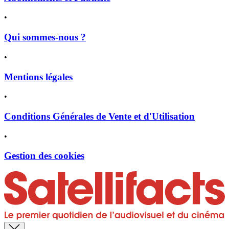
•
Qui sommes-nous ?
•
Mentions légales
•
Conditions Générales de Vente et d'Utilisation
•
Gestion des cookies