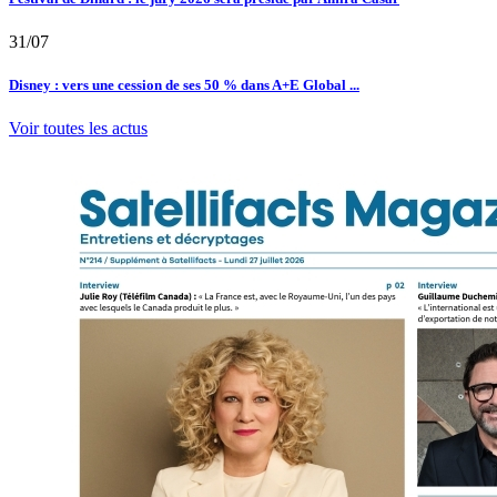
31/07
Disney : vers une cession de ses 50 % dans A+E Global ...
Voir toutes les actus