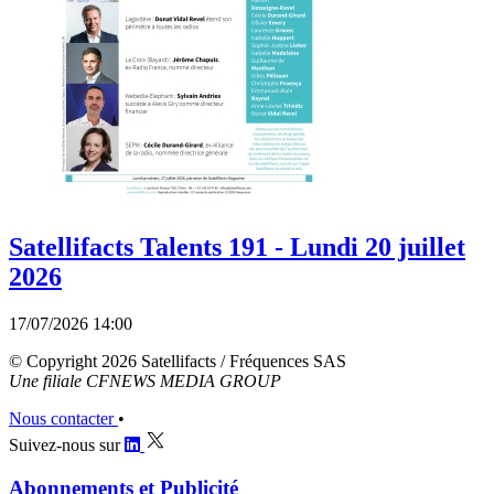
Satellifacts Talents 191 - Lundi 20 juillet
2026
17/07/2026 14:00
© Copyright 2026 Satellifacts / Fréquences SAS
Une filiale CFNEWS MEDIA GROUP
Nous contacter
•
Suivez-nous sur
Abonnements et Publicité