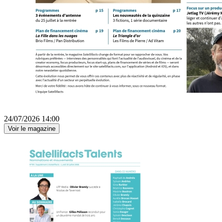
24/07/2026 14:00
Voir le magazine