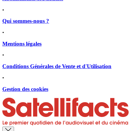
•
Qui sommes-nous ?
•
Mentions légales
•
Conditions Générales de Vente et d'Utilisation
•
Gestion des cookies