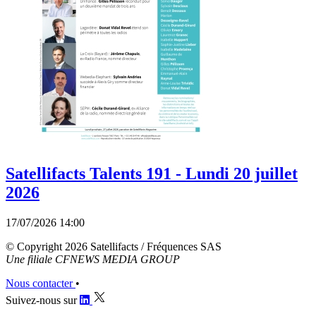
Satellifacts Talents 191 - Lundi 20 juillet
2026
17/07/2026 14:00
© Copyright 2026 Satellifacts / Fréquences SAS
Une filiale CFNEWS MEDIA GROUP
Nous contacter
•
Suivez-nous sur