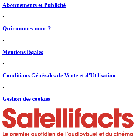
Abonnements et Publicité
•
Qui sommes-nous ?
•
Mentions légales
•
Conditions Générales de Vente et d'Utilisation
•
Gestion des cookies