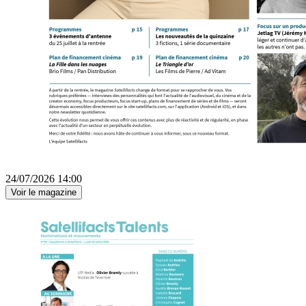
24/07/2026 14:00
Voir le magazine