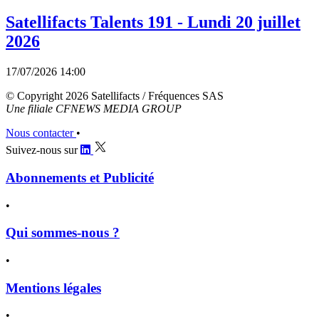
Satellifacts Talents 191 - Lundi 20 juillet
2026
17/07/2026 14:00
© Copyright 2026 Satellifacts / Fréquences SAS
Une filiale CFNEWS MEDIA GROUP
Nous contacter
•
Suivez-nous sur
Abonnements et Publicité
•
Qui sommes-nous ?
•
Mentions légales
•