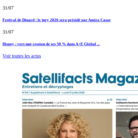
31/07
Festival de Dinard : le jury 2026 sera présidé par Amira Casar
31/07
Disney : vers une cession de ses 50 % dans A+E Global ...
Voir toutes les actus