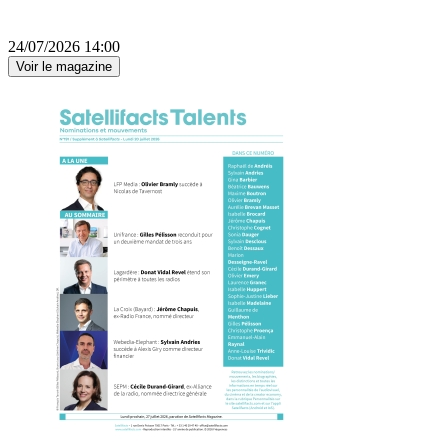
24/07/2026 14:00
Voir le magazine