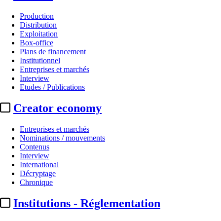
Production
Distribution
Exploitation
Box-office
Plans de financement
Institutionnel
Entreprises et marchés
Interview
Etudes / Publications
Creator economy
Entreprises et marchés
Nominations / mouvements
Contenus
Interview
International
Décryptage
Chronique
Institutions - Réglementation