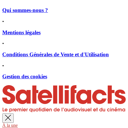
Qui sommes-nous ?
•
Mentions légales
•
Conditions Générales de Vente et d'Utilisation
•
Gestion des cookies
À la une