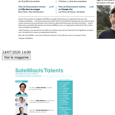
24/07/2026 14:00
Voir le magazine