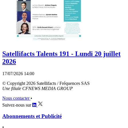
Satellifacts Talents 191 - Lundi 20 juillet
2026
17/07/2026 14:00
© Copyright 2026 Satellifacts / Fréquences SAS
Une filiale CFNEWS MEDIA GROUP
Nous contacter
•
Suivez-nous sur
Abonnements et Publicité
•