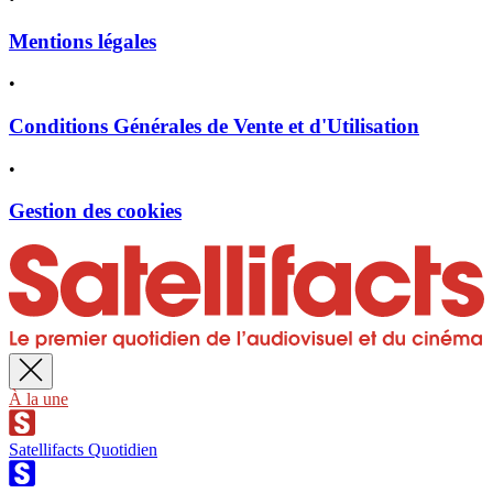
Mentions légales
•
Conditions Générales de Vente et d'Utilisation
•
Gestion des cookies
À la une
Satellifacts Quotidien