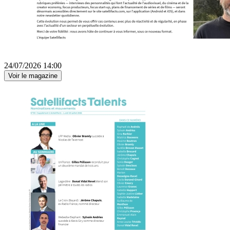
24/07/2026 14:00
Voir le magazine