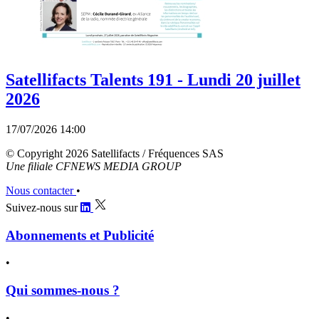
Satellifacts Talents 191 - Lundi 20 juillet
2026
17/07/2026 14:00
© Copyright 2026 Satellifacts / Fréquences SAS
Une filiale CFNEWS MEDIA GROUP
Nous contacter
•
Suivez-nous sur
Abonnements et Publicité
•
Qui sommes-nous ?
•