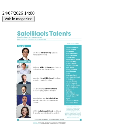
24/07/2026 14:00
Voir le magazine