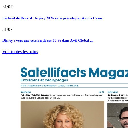
31/07
Festival de Dinard : le jury 2026 sera présidé par Amira Casar
31/07
Disney : vers une cession de ses 50 % dans A+E Global ...
Voir toutes les actus