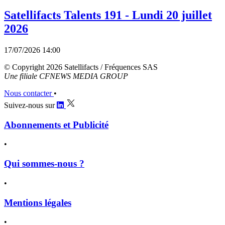
Satellifacts Talents 191 - Lundi 20 juillet
2026
17/07/2026 14:00
© Copyright 2026 Satellifacts / Fréquences SAS
Une filiale CFNEWS MEDIA GROUP
Nous contacter
•
Suivez-nous sur
Abonnements et Publicité
•
Qui sommes-nous ?
•
Mentions légales
•