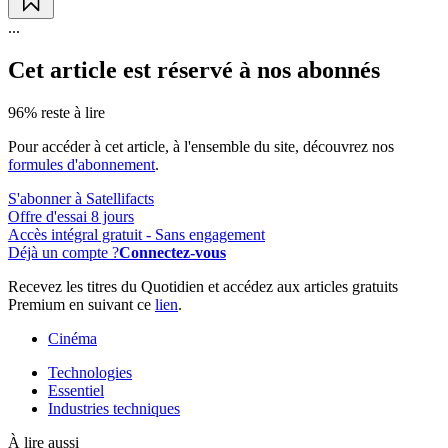
...
Cet article est réservé à nos abonnés
96% reste à lire
Pour accéder à cet article, à l'ensemble du site, découvrez nos
formules d'abonnement
.
S'abonner à Satellifacts
Offre d'essai 8 jours
Accès intégral gratuit - Sans engagement
Déjà un compte ?
Connectez-vous
Recevez les titres du Quotidien et accédez aux articles gratuits
Premium en suivant ce
lien
.
Cinéma
Technologies
Essentiel
Industries techniques
À lire aussi