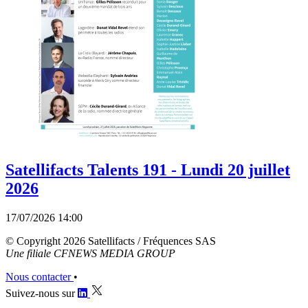
Satellifacts Talents 191 - Lundi 20 juillet
2026
17/07/2026 14:00
© Copyright 2026 Satellifacts / Fréquences SAS
Une filiale CFNEWS MEDIA GROUP
Nous contacter
•
Suivez-nous sur