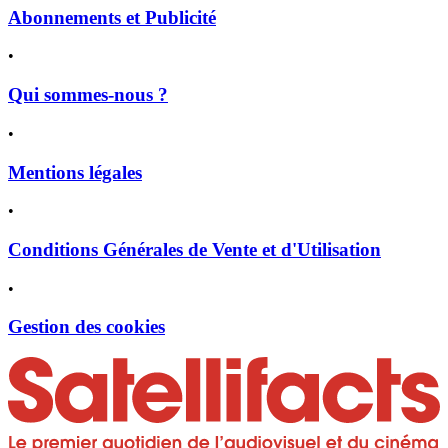
Abonnements et Publicité
•
Qui sommes-nous ?
•
Mentions légales
•
Conditions Générales de Vente et d'Utilisation
•
Gestion des cookies