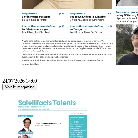
24/07/2026 14:00
Voir le magazine