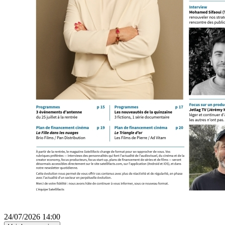
24/07/2026 14:00