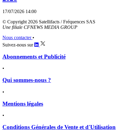
17/07/2026 14:00
© Copyright 2026 Satellifacts / Fréquences SAS
Une filiale CFNEWS MEDIA GROUP
Nous contacter
•
Suivez-nous sur
Abonnements et Publicité
•
Qui sommes-nous ?
•
Mentions légales
•
Conditions Générales de Vente et d'Utilisation