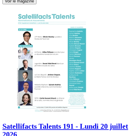
Voir le magazine
Satellifacts Talents 191 - Lundi 20 juillet
2026