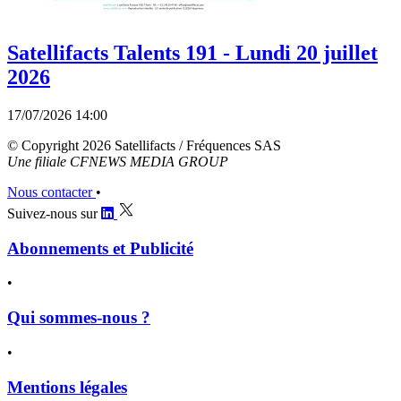
Satellifacts Talents 191 - Lundi 20 juillet
2026
17/07/2026 14:00
© Copyright 2026 Satellifacts / Fréquences SAS
Une filiale CFNEWS MEDIA GROUP
Nous contacter
•
Suivez-nous sur
Abonnements et Publicité
•
Qui sommes-nous ?
•
Mentions légales