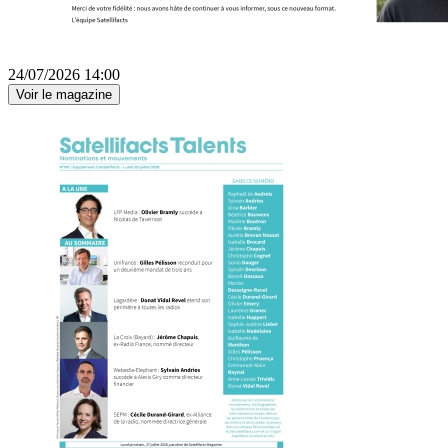
24/07/2026 14:00
Voir le magazine