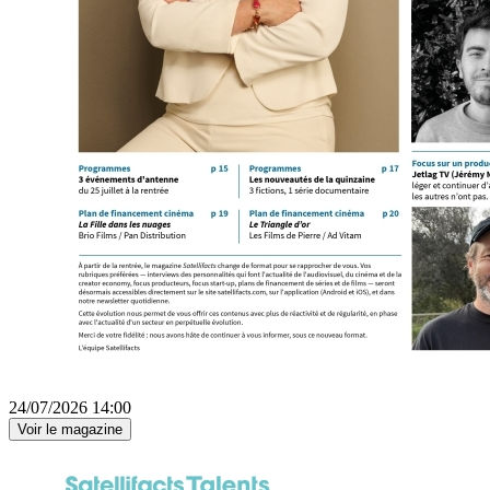
24/07/2026 14:00
Voir le magazine