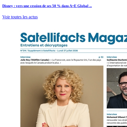
Disney : vers une cession de ses 50 % dans A+E Global ...
Voir toutes les actus