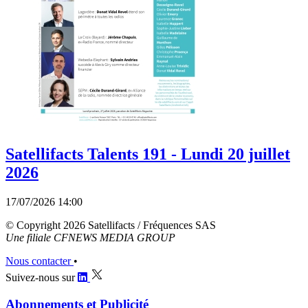
Satellifacts Talents 191 - Lundi 20 juillet
2026
17/07/2026 14:00
© Copyright 2026 Satellifacts / Fréquences SAS
Une filiale CFNEWS MEDIA GROUP
Nous contacter
•
Suivez-nous sur
Abonnements et Publicité