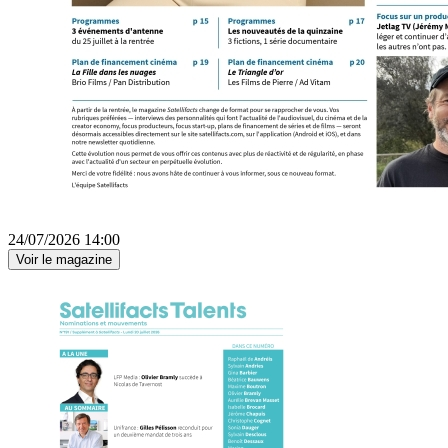
24/07/2026 14:00
Voir le magazine