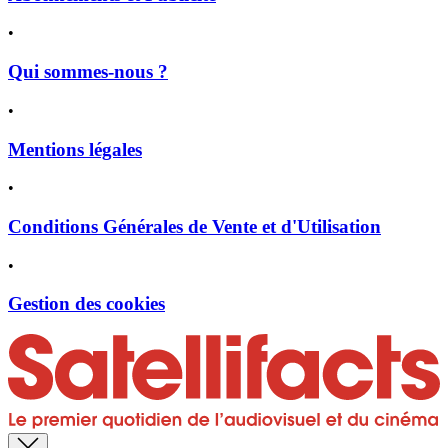
•
Qui sommes-nous ?
•
Mentions légales
•
Conditions Générales de Vente et d'Utilisation
•
Gestion des cookies