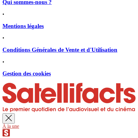
Qui sommes-nous ?
•
Mentions légales
•
Conditions Générales de Vente et d'Utilisation
•
Gestion des cookies
À la une