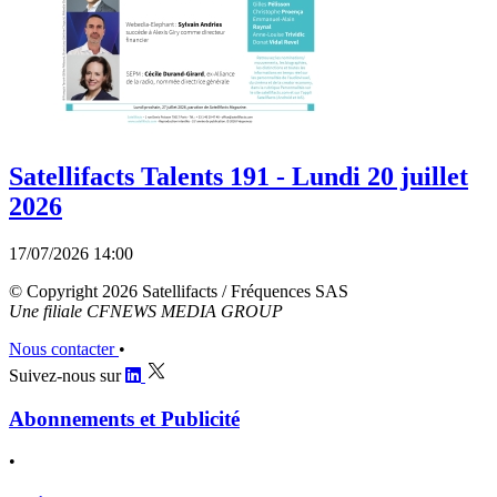
Satellifacts Talents 191 - Lundi 20 juillet
2026
17/07/2026 14:00
© Copyright 2026 Satellifacts / Fréquences SAS
Une filiale CFNEWS MEDIA GROUP
Nous contacter
•
Suivez-nous sur
Abonnements et Publicité
•