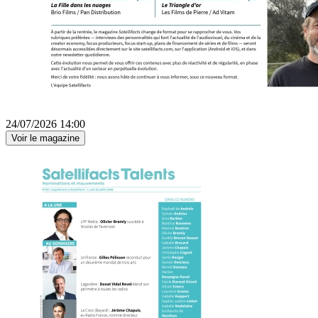
24/07/2026 14:00
Voir le magazine