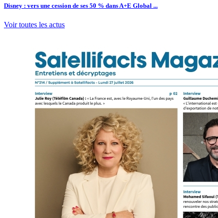
Disney : vers une cession de ses 50 % dans A+E Global ...
Voir toutes les actus