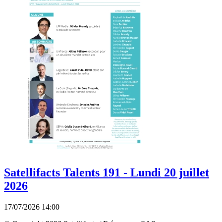
Satellifacts Talents 191 - Lundi 20 juillet
2026
17/07/2026 14:00