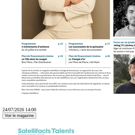
24/07/2026 14:00
Voir le magazine