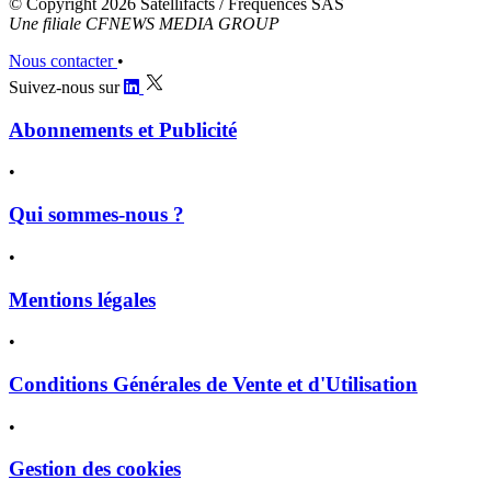
© Copyright 2026 Satellifacts / Fréquences SAS
Une filiale CFNEWS MEDIA GROUP
Nous contacter
•
Suivez-nous sur
Abonnements et Publicité
•
Qui sommes-nous ?
•
Mentions légales
•
Conditions Générales de Vente et d'Utilisation
•
Gestion des cookies