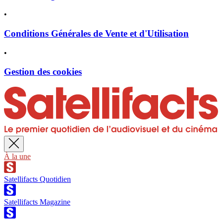
•
Conditions Générales de Vente et d'Utilisation
•
Gestion des cookies
À la une
Satellifacts Quotidien
Satellifacts Magazine