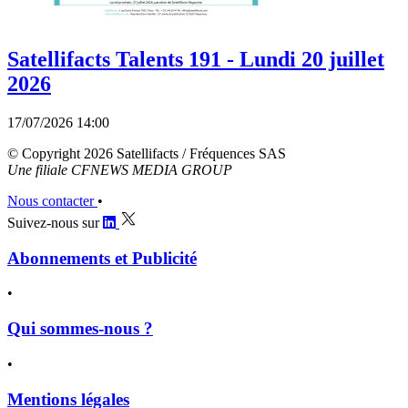
Satellifacts Talents 191 - Lundi 20 juillet
2026
17/07/2026 14:00
© Copyright 2026 Satellifacts / Fréquences SAS
Une filiale CFNEWS MEDIA GROUP
Nous contacter
•
Suivez-nous sur
Abonnements et Publicité
•
Qui sommes-nous ?
•
Mentions légales