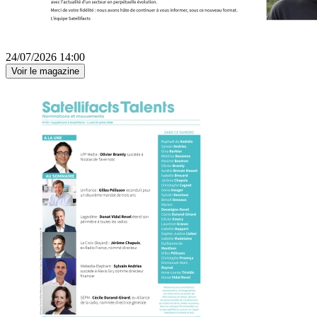
24/07/2026 14:00
Voir le magazine