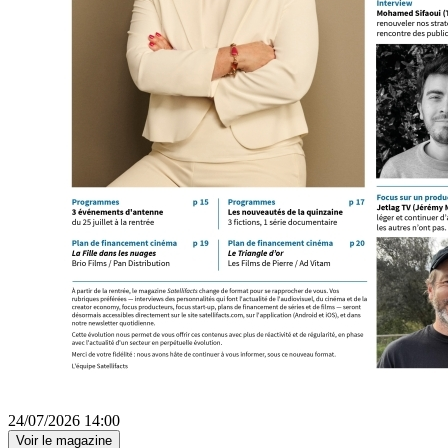
24/07/2026 14:00
Voir le magazine