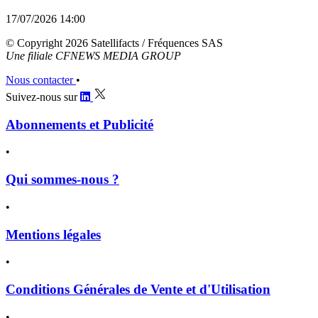
17/07/2026 14:00
© Copyright 2026 Satellifacts / Fréquences SAS
Une filiale CFNEWS MEDIA GROUP
Nous contacter
•
Suivez-nous sur
Abonnements et Publicité
•
Qui sommes-nous ?
•
Mentions légales
•
Conditions Générales de Vente et d'Utilisation
•