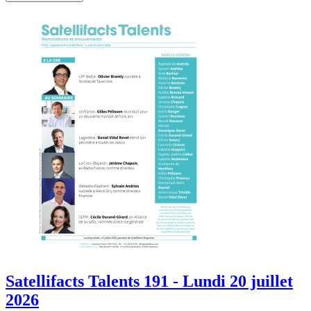
Satellifacts Talents 191 - Lundi 20 juillet
2026