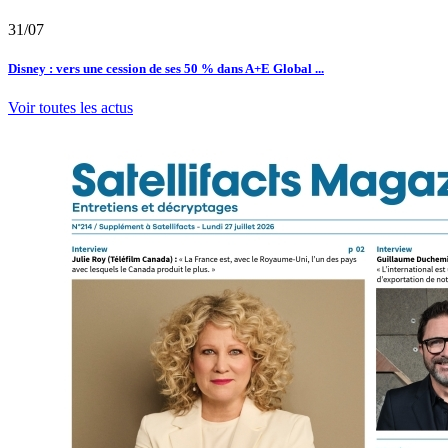
31/07
Disney : vers une cession de ses 50 % dans A+E Global ...
Voir toutes les actus