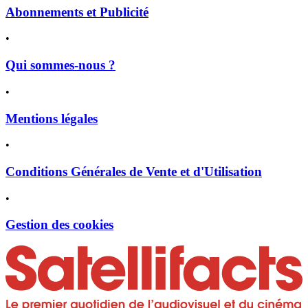
Abonnements et Publicité
•
Qui sommes-nous ?
•
Mentions légales
•
Conditions Générales de Vente et d'Utilisation
•
Gestion des cookies