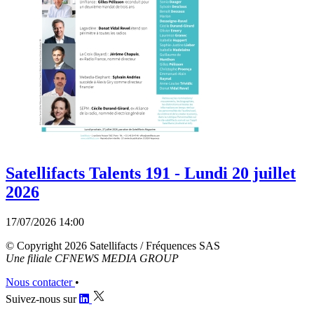
Satellifacts Talents 191 - Lundi 20 juillet
2026
17/07/2026 14:00
© Copyright 2026 Satellifacts / Fréquences SAS
Une filiale CFNEWS MEDIA GROUP
Nous contacter
•
Suivez-nous sur