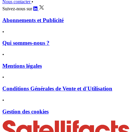
Nous contacter
•
Suivez-nous sur
Abonnements et Publicité
•
Qui sommes-nous ?
•
Mentions légales
•
Conditions Générales de Vente et d'Utilisation
•
Gestion des cookies