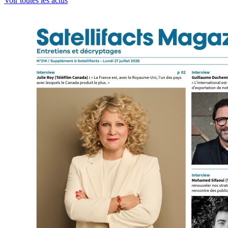
Voir toutes les actus