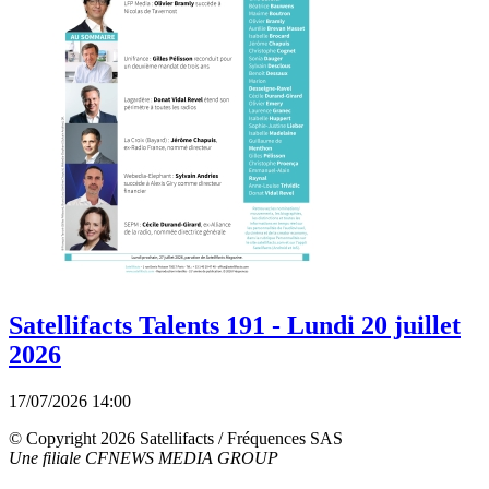
Satellifacts Talents 191 - Lundi 20 juillet
2026
17/07/2026 14:00
© Copyright 2026 Satellifacts / Fréquences SAS
Une filiale CFNEWS MEDIA GROUP