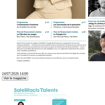
24/07/2026 14:00
Voir le magazine