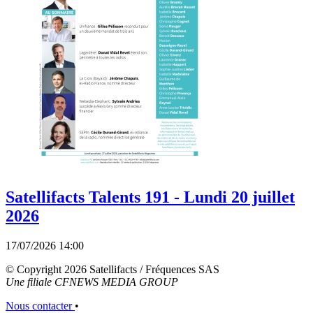
Satellifacts Talents 191 - Lundi 20 juillet
2026
17/07/2026 14:00
© Copyright 2026 Satellifacts / Fréquences SAS
Une filiale CFNEWS MEDIA GROUP
Nous contacter
•