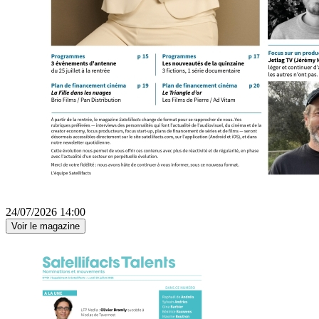
24/07/2026 14:00
Voir le magazine