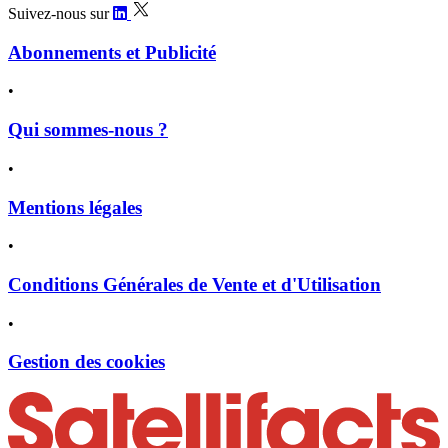
Suivez-nous sur
Abonnements et Publicité
•
Qui sommes-nous ?
•
Mentions légales
•
Conditions Générales de Vente et d'Utilisation
•
Gestion des cookies