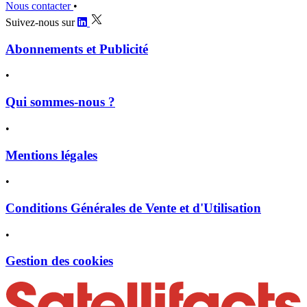
Nous contacter
•
Suivez-nous sur
Abonnements et Publicité
•
Qui sommes-nous ?
•
Mentions légales
•
Conditions Générales de Vente et d'Utilisation
•
Gestion des cookies