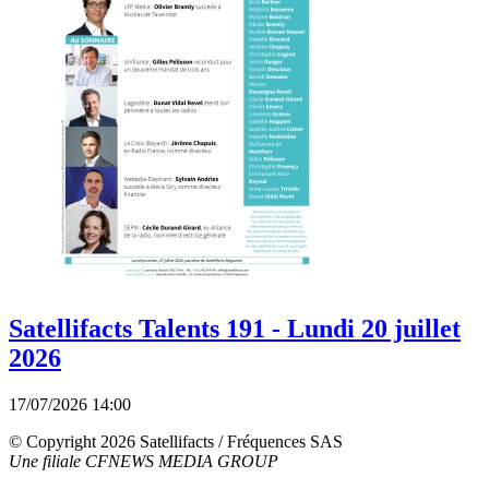
Satellifacts Talents 191 - Lundi 20 juillet
2026
17/07/2026 14:00
© Copyright 2026 Satellifacts / Fréquences SAS
Une filiale CFNEWS MEDIA GROUP