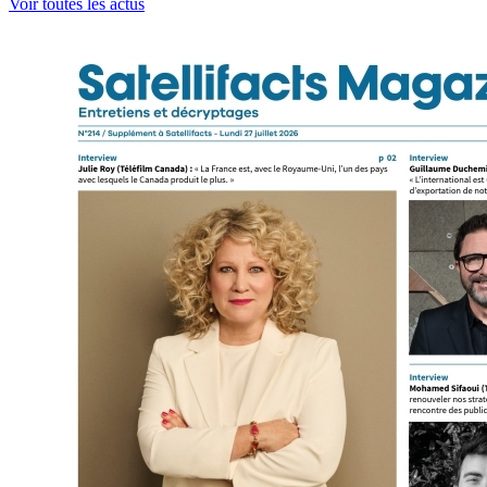
Voir toutes les actus