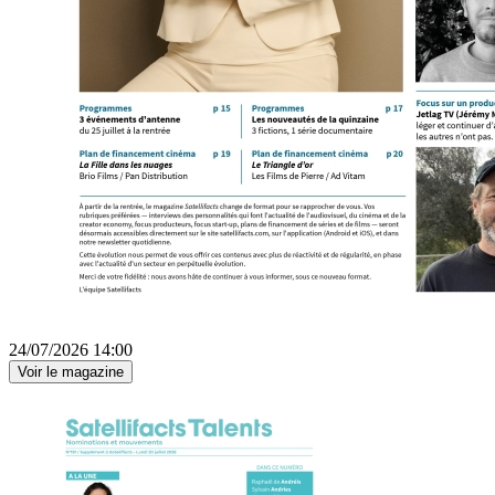
24/07/2026 14:00
Voir le magazine