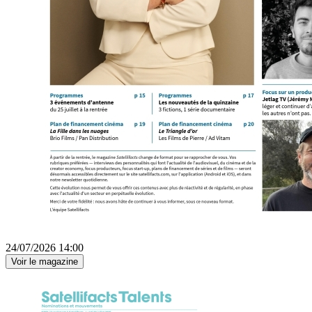
24/07/2026 14:00
Voir le magazine