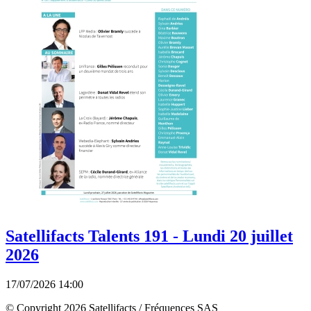
Satellifacts Talents 191 - Lundi 20 juillet
2026
17/07/2026 14:00
© Copyright 2026 Satellifacts / Fréquences SAS