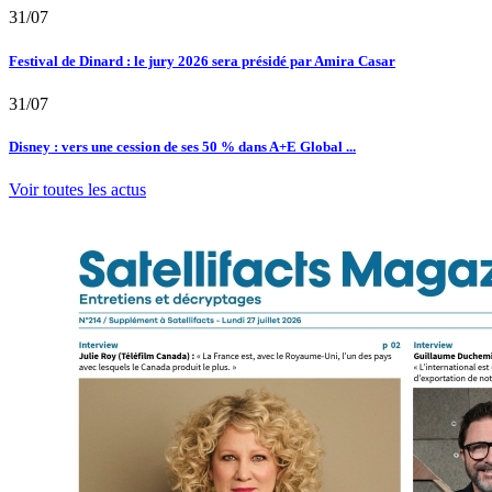
31/07
Festival de Dinard : le jury 2026 sera présidé par Amira Casar
31/07
Disney : vers une cession de ses 50 % dans A+E Global ...
Voir toutes les actus