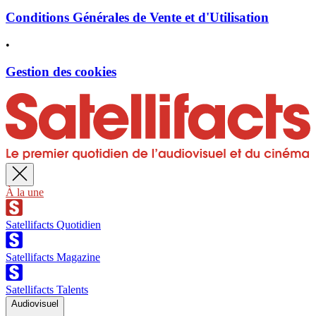
Conditions Générales de Vente et d'Utilisation
•
Gestion des cookies
À la une
Satellifacts Quotidien
Satellifacts Magazine
Satellifacts Talents
Audiovisuel