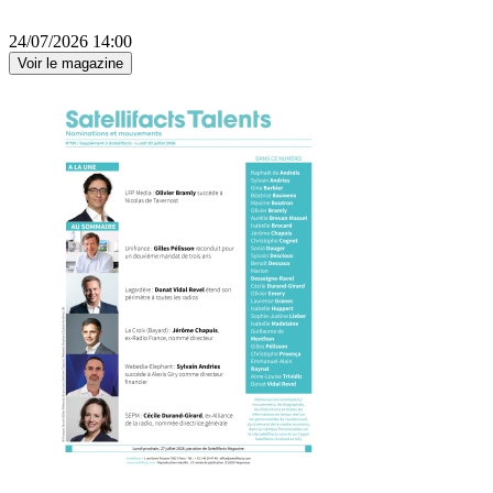
24/07/2026 14:00
Voir le magazine