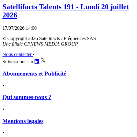
Satellifacts Talents 191 - Lundi 20 juillet
2026
17/07/2026 14:00
© Copyright 2026 Satellifacts / Fréquences SAS
Une filiale CFNEWS MEDIA GROUP
Nous contacter
•
Suivez-nous sur
Abonnements et Publicité
•
Qui sommes-nous ?
•
Mentions légales
•