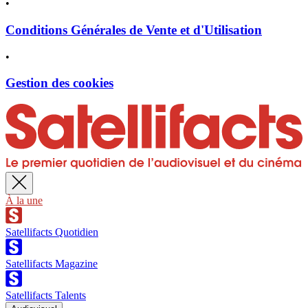
•
Conditions Générales de Vente et d'Utilisation
•
Gestion des cookies
À la une
Satellifacts Quotidien
Satellifacts Magazine
Satellifacts Talents