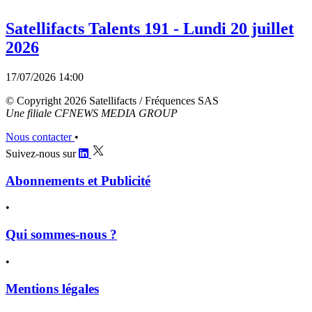
Satellifacts Talents 191 - Lundi 20 juillet
2026
17/07/2026 14:00
© Copyright 2026 Satellifacts / Fréquences SAS
Une filiale CFNEWS MEDIA GROUP
Nous contacter
•
Suivez-nous sur
Abonnements et Publicité
•
Qui sommes-nous ?
•
Mentions légales