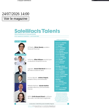
24/07/2026 14:00
Voir le magazine