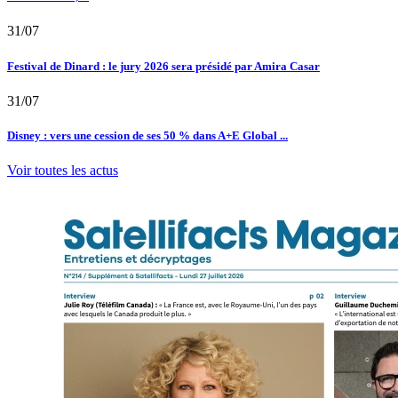
31/07
Festival de Dinard : le jury 2026 sera présidé par Amira Casar
31/07
Disney : vers une cession de ses 50 % dans A+E Global ...
Voir toutes les actus