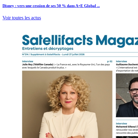
Disney : vers une cession de ses 50 % dans A+E Global ...
Voir toutes les actus