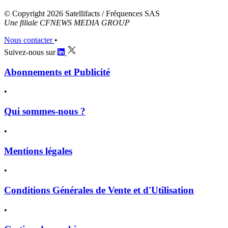
© Copyright 2026 Satellifacts / Fréquences SAS
Une filiale CFNEWS MEDIA GROUP
Nous contacter
•
Suivez-nous sur
Abonnements et Publicité
•
Qui sommes-nous ?
•
Mentions légales
•
Conditions Générales de Vente et d'Utilisation
•