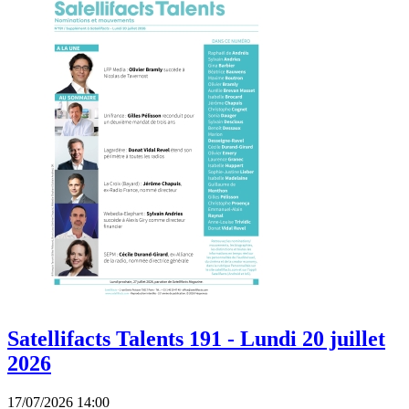
Satellifacts Talents 191 - Lundi 20 juillet
2026
17/07/2026 14:00