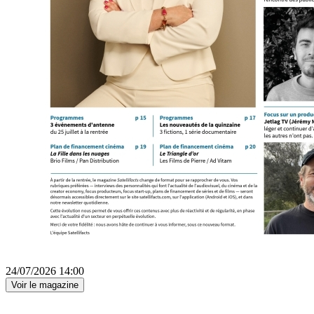
24/07/2026 14:00
Voir le magazine