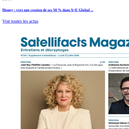
Disney : vers une cession de ses 50 % dans A+E Global ...
Voir toutes les actus