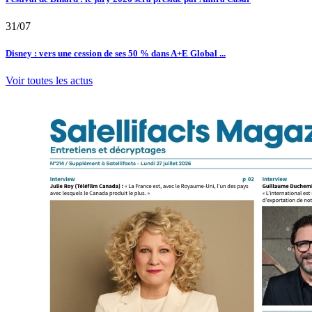
31/07
Disney : vers une cession de ses 50 % dans A+E Global ...
Voir toutes les actus