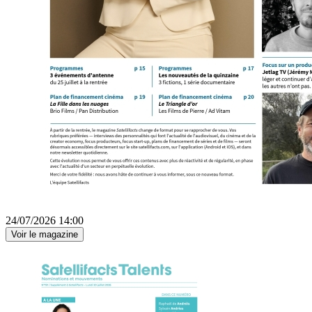
24/07/2026 14:00
Voir le magazine