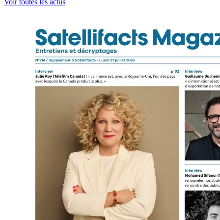
Voir toutes les actus