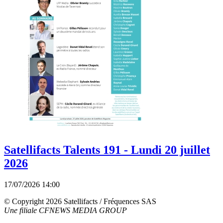
Satellifacts Talents 191 - Lundi 20 juillet
2026
17/07/2026 14:00
© Copyright 2026 Satellifacts / Fréquences SAS
Une filiale CFNEWS MEDIA GROUP