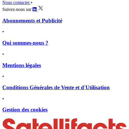
Nous contacter
•
Suivez-nous sur
Abonnements et Publicité
•
Qui sommes-nous ?
•
Mentions légales
•
Conditions Générales de Vente et d'Utilisation
•
Gestion des cookies