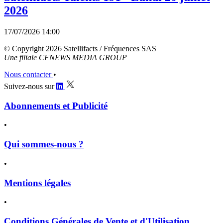
2026
17/07/2026 14:00
© Copyright 2026 Satellifacts / Fréquences SAS
Une filiale CFNEWS MEDIA GROUP
Nous contacter
•
Suivez-nous sur
Abonnements et Publicité
•
Qui sommes-nous ?
•
Mentions légales
•
Conditions Générales de Vente et d'Utilisation