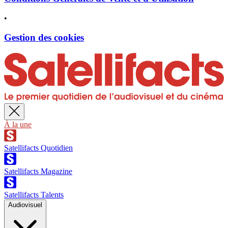
•
Gestion des cookies
À la une
Satellifacts Quotidien
Satellifacts Magazine
Satellifacts Talents
Audiovisuel