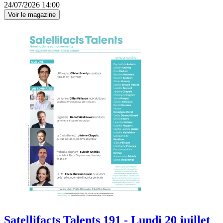
24/07/2026 14:00
Voir le magazine
Satellifacts Talents 191 - Lundi 20 juillet