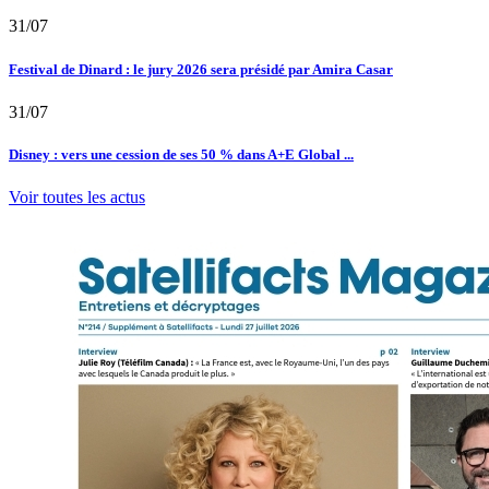
31/07
Festival de Dinard : le jury 2026 sera présidé par Amira Casar
31/07
Disney : vers une cession de ses 50 % dans A+E Global ...
Voir toutes les actus