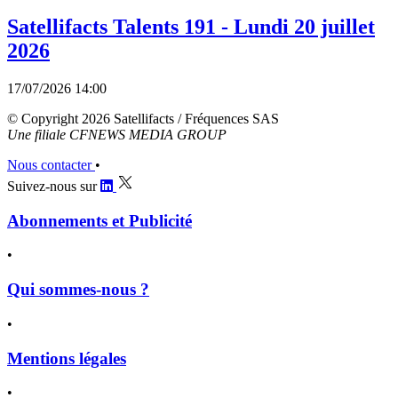
Satellifacts Talents 191 - Lundi 20 juillet
2026
17/07/2026 14:00
© Copyright 2026 Satellifacts / Fréquences SAS
Une filiale CFNEWS MEDIA GROUP
Nous contacter
•
Suivez-nous sur
Abonnements et Publicité
•
Qui sommes-nous ?
•
Mentions légales
•