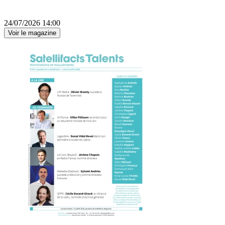
24/07/2026 14:00
Voir le magazine