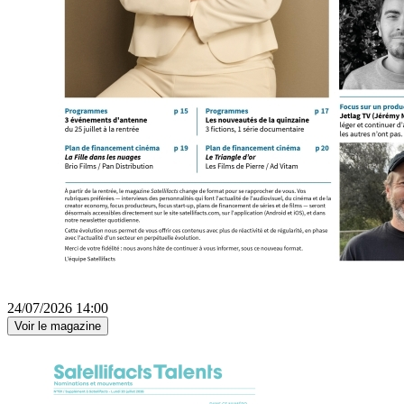
24/07/2026 14:00
Voir le magazine