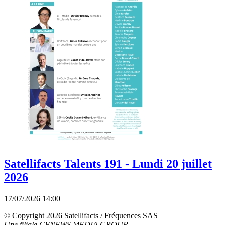
Satellifacts Talents 191 - Lundi 20 juillet
2026
17/07/2026 14:00
© Copyright 2026 Satellifacts / Fréquences SAS
Une filiale CFNEWS MEDIA GROUP