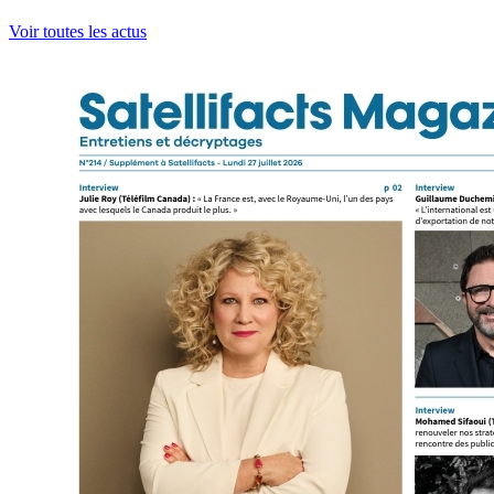
Voir toutes les actus