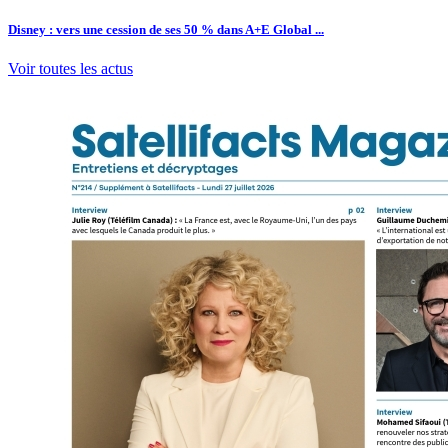
Disney : vers une cession de ses 50 % dans A+E Global ...
Voir toutes les actus