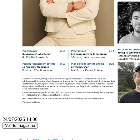
24/07/2026 14:00
Voir le magazine