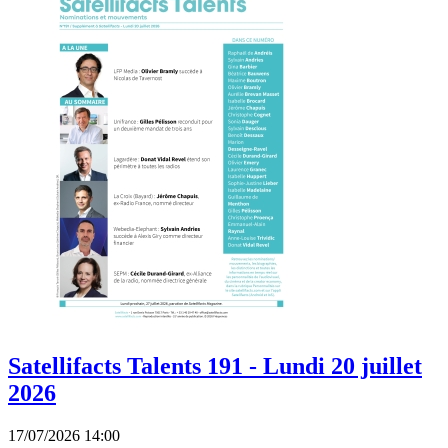
Satellifacts Talents 191 - Lundi 20 juillet
2026
17/07/2026 14:00