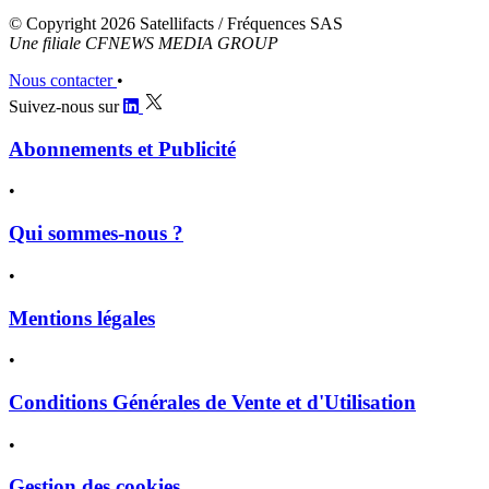
© Copyright 2026 Satellifacts / Fréquences SAS
Une filiale CFNEWS MEDIA GROUP
Nous contacter
•
Suivez-nous sur
Abonnements et Publicité
•
Qui sommes-nous ?
•
Mentions légales
•
Conditions Générales de Vente et d'Utilisation
•
Gestion des cookies