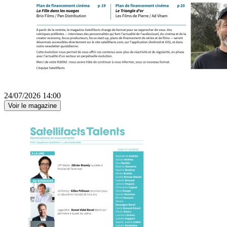
24/07/2026 14:00
Voir le magazine