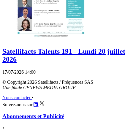
Satellifacts Talents 191 - Lundi 20 juillet
2026
17/07/2026 14:00
© Copyright 2026 Satellifacts / Fréquences SAS
Une filiale CFNEWS MEDIA GROUP
Nous contacter
•
Suivez-nous sur
Abonnements et Publicité
•