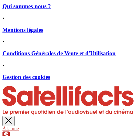
Qui sommes-nous ?
•
Mentions légales
•
Conditions Générales de Vente et d'Utilisation
•
Gestion des cookies
À la une